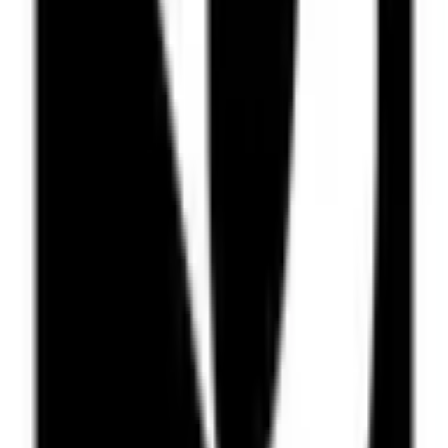
24. juni 2026