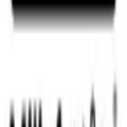
23. januar 2024