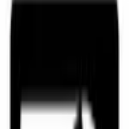
24. juni 2026