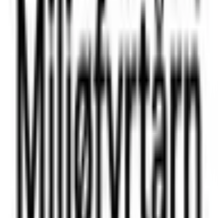
8. januar 2024